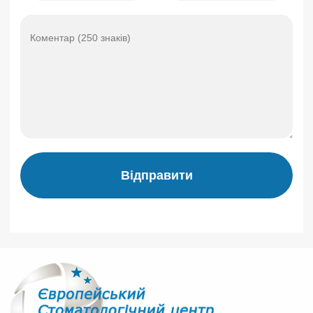
Відправити