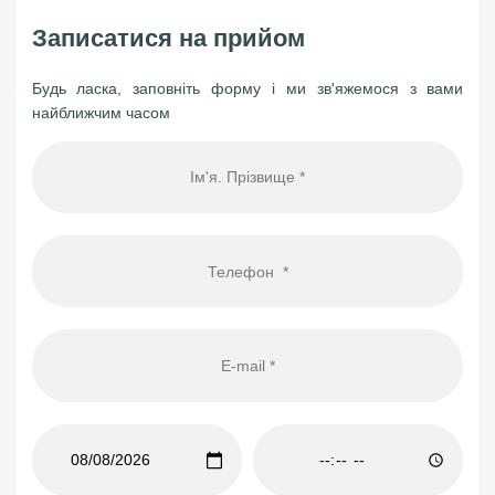
Записатися на прийом
Будь ласка, заповніть форму і ми зв'яжемося з вами
найближчим часом