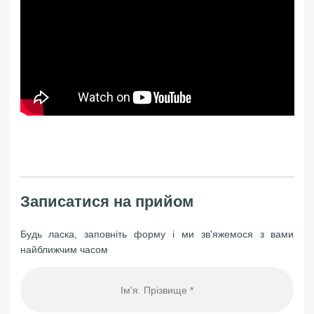
Записатися на прийом
Будь ласка, заповніть форму і ми зв'яжемося з вами
найближчим часом