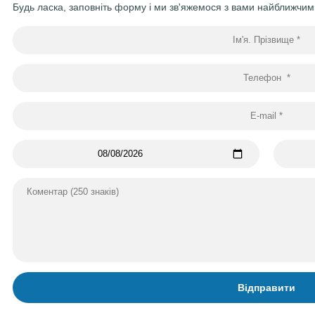
Будь ласка, заповніть форму і ми зв'яжемося з вами найближчи
Відправити