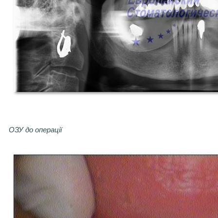
ОЗУ до операції