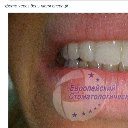
фото через день після операції