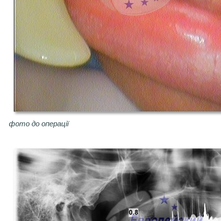
фото до операції