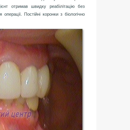
ієнт отримав швидку реабілітацію без
 операції. Постійні коронки з біологічно