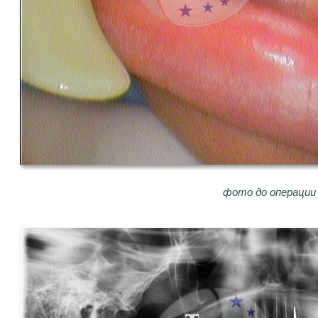
фото до операции