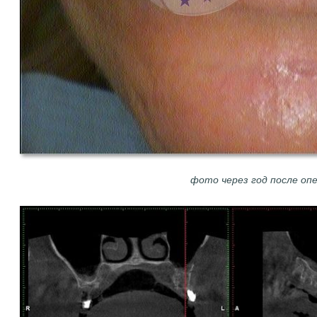
фото через год после оп