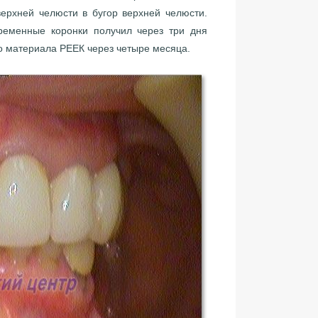
ерхней челюсти в бугор верхней челюсти.
ременные коронки получил через три дня
о материала РЕЕК через четыре месяца.