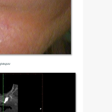
ерации