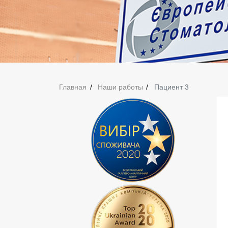
Главная
Наши работы
Пациент 3