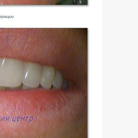
ерации