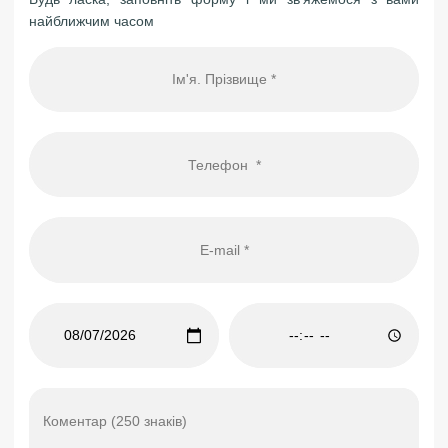
найближчим часом