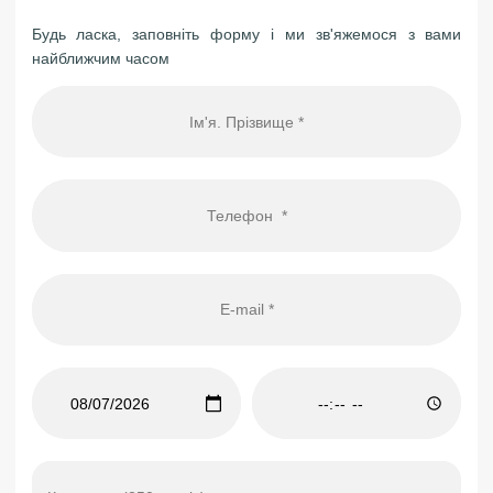
Будь ласка, заповніть форму і ми зв'яжемося з вами
найближчим часом