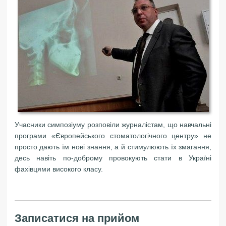
Учасники симпозіуму розповіли журналістам, що навчальні
програми «Європейського стоматологічного центру» не
просто дають їм нові знання, а й стимулюють їх змагання,
десь навіть по-доброму провокують стати в Україні
фахівцями високого класу.
Записатися на прийом