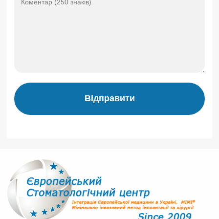
Відправити