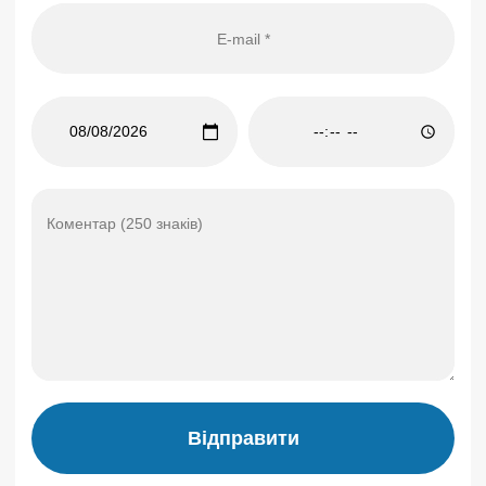
Відправити