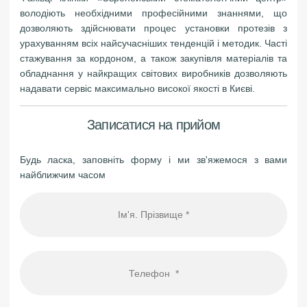
володіють необхідними професійними знаннями, що
дозволяють здійснювати процес установки протезів з
урахуванням всіх найсучасніших тенденцій і методик. Часті
стажування за кордоном, а також закупівля матеріалів та
обладнання у найкращих світових виробників дозволяють
надавати сервіс максимально високої якості в Києві.
Записатися на прийом
Будь ласка, заповніть форму і ми зв'яжемося з вами
найближчим часом