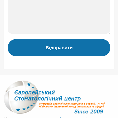
Відправити