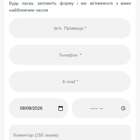
Будь ласка, заповніть форму і ми зв'яжемося з вами
найближчим часом