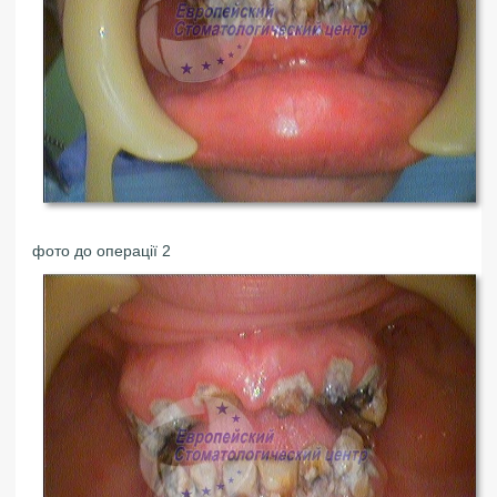
фото до операції 2