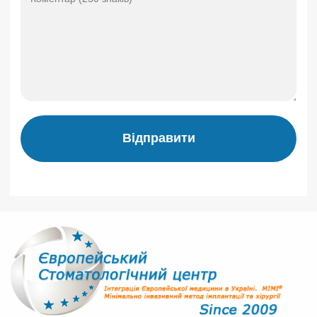
Відправити