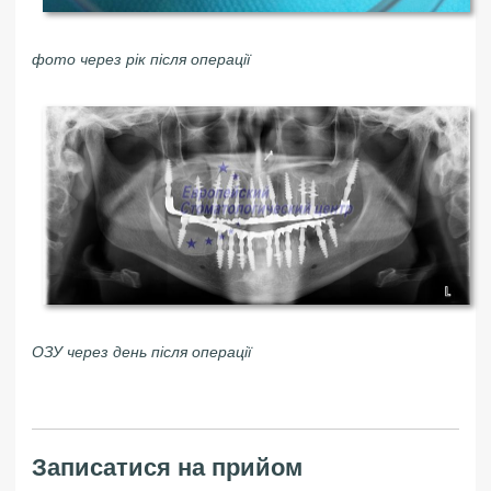
фото через рік після операції
ОЗУ через день після операції
Записатися на прийом