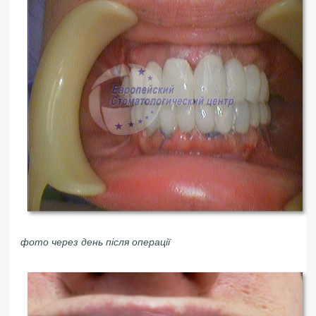
фото через день після операції