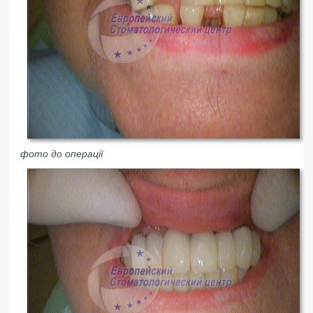
фото до операції