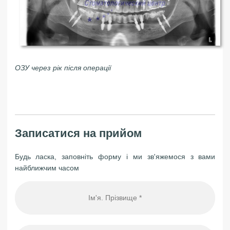
ОЗУ через рік після операції
Записатися на прийом
Будь ласка, заповніть форму і ми зв'яжемося з вами
найближчим часом