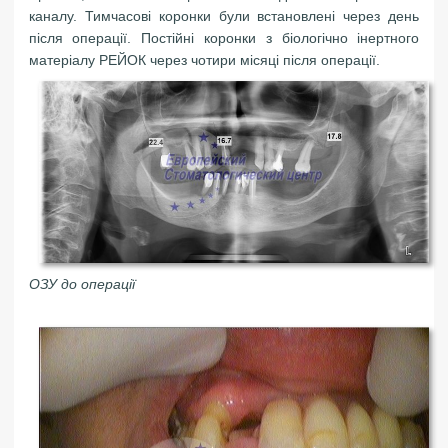
каналу. Тимчасові коронки були встановлені через день
після операції. Постійні коронки з біологічно інертного
матеріалу РЕЙОК через чотири місяці після операції.
ОЗУ до операції