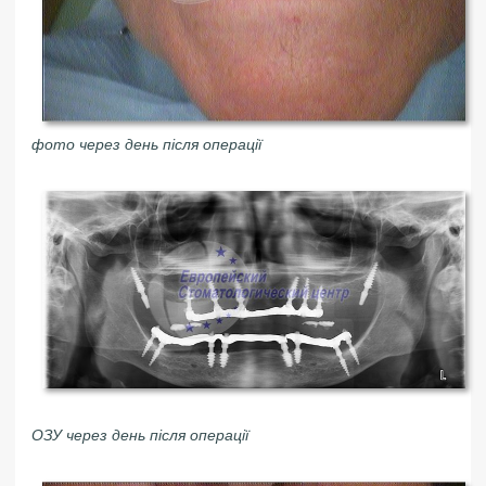
фото через день після операції
ОЗУ через день після операції