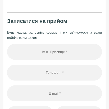
Записатися на прийом
Будь ласка, заповніть форму і ми зв'яжемося з вами
найближчим часом