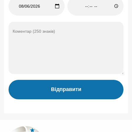
Відправити