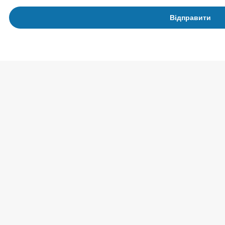
Відправити