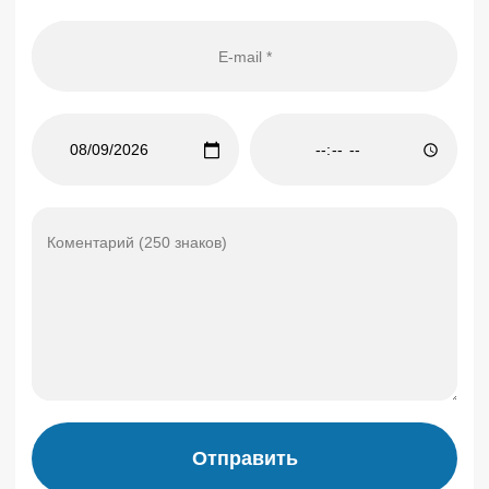
Отправить