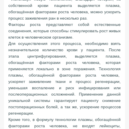
собственной крови пациента выделяется плазма,
обогащённая факторами роста человека, можно ускорить
процесс заживления ран в несколько раз.
Факторы роста представляют собой естественные
соединения, которые способны стимулировать рост живых
клеток в человеческом организме.
Для осуществления этого процесса, необходимо взять
незначительное количество крови у пациента. После
этапа центрифугирования, выделяется плазма,
обогащённая факторами роста человека, которая
применяется локально в зоне поражения. Технология
плазмы, обогащённой факторами роста человека,
ускоряет заживление ткани и процесс регенерации,
уменьшая воспаление и риск инфицирования или
послеоперационных осложнений. Применение данной
уникальной системы гарантирует пациенту снижение
постоперационных болей, а так же, ускорение процессов
регенерации.
Кроме того, в формулу технологии плазмы, обогащённой
факторами роста человека, не входят лейкоциты,