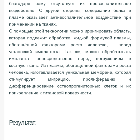
благодаря чему отсутствует их провоспалительное
воздействие. С другой стороны, содержание белка в
плазме оказывает антивоспалительное воздействие при
применении на тканях.
С помощью этой технологии можно ирригировать область,
которая подлежит обработке, жидкой формулой плазмы,
обогащённой факторами роста человека, перед
установкой имплантата. Так же, можно обрабатывать
имплантат непосредственно перед погружением в
костную ткань. Из плазмы, обогащённой факторами роста
человека, изготавливается уникальная мембрана, которая
стимулирует миграцию, пролиферацию и
дифференцирование остеопрогениторных клеток и их
прикрепление к титановой поверхности.
Результат: