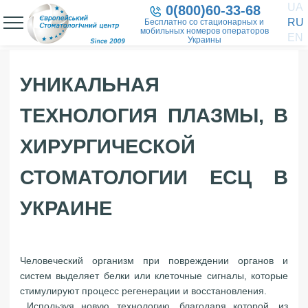
UA
0(800)60-33-68
RU
Бесплатно со стационарных и
мобильных номеров операторов
EN
Украины
УНИКАЛЬНАЯ
ТЕХНОЛОГИЯ ПЛАЗМЫ, В
ХИРУРГИЧЕСКОЙ
СТОМАТОЛОГИИ ЕСЦ В
УКРАИНЕ
Человеческий организм при повреждении органов и
систем выделяет белки или клеточные сигналы, которые
стимулируют процесс регенерации и восстановления.
Используя новую технологию, благодаря которой, из