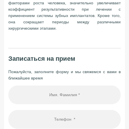
факторами роста человека, значительно увеличивает
коэффициент результативности при лечении с
применением системы зубных имплантатов. Кроме того,
она сокращает периоды между различными
хирургическими этапами.
Записаться на прием
Пожалуйста, заполните форму и мы свяжемся с вами в
ближайшее время