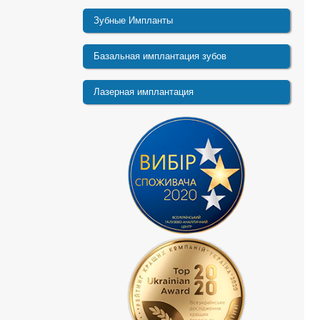
Зубные Импланты
Базальная имплантация зубов
Лазерная имплантация