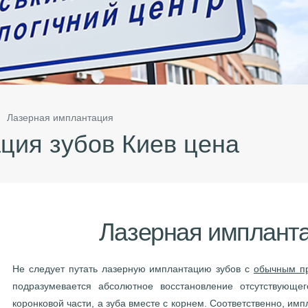
Лазерная имплантация
ция зубов Киев цена
Лазерная имплант
Не следует путать лазерную имплантацию зубов с
обычным п
подразумевается абсолютное восстановление отсутствующег
коронковой части, а зуба вместе с корнем. Соответственно, имп