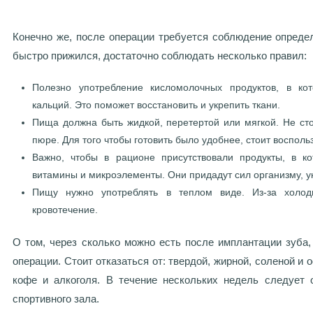
Конечно же, после операции требуется соблюдение опреде
быстро прижился, достаточно соблюдать несколько правил:
Полезно употребление кисломолочных продуктов, в ко
кальций. Это поможет восстановить и укрепить ткани.
Пища должна быть жидкой, перетертой или мягкой. Не стои
пюре. Для того чтобы готовить было удобнее, стоит восполь
Важно, чтобы в рационе присутствовали продукты, в к
витамины и микроэлементы. Они придадут сил организму, у
Пищу нужно употреблять в теплом виде. Из-за холод
кровотечение.
О том, через сколько можно есть после имплантации зуба
операции. Стоит отказаться от: твердой, жирной, соленой и 
кофе и алкоголя. В течение нескольких недель следует 
спортивного зала.