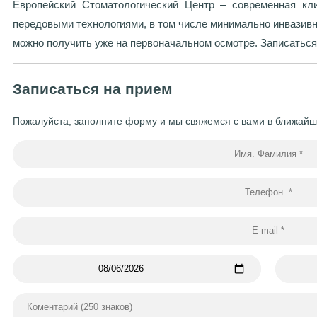
Европейский Стоматологический Центр – современная кли
передовыми технологиями, в том числе минимально инвазив
можно получить уже на первоначальном осмотре. Записаться
Записаться на прием
Пожалуйста, заполните форму и мы свяжемся с вами в ближай