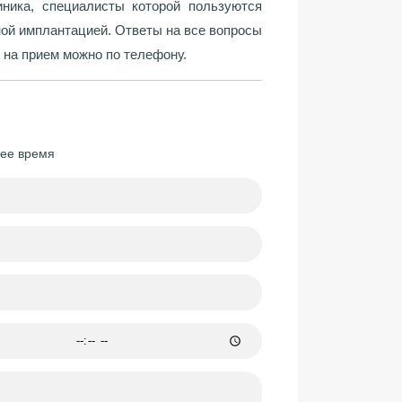
ника, специалисты которой пользуются
ной имплантацией. Ответы на все вопросы
 на прием можно по телефону.
шее время