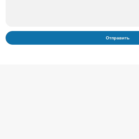
Отправить