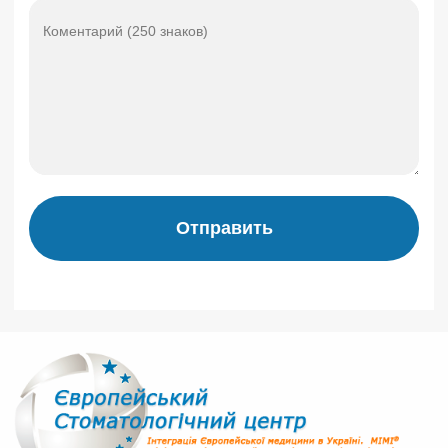
Отправить