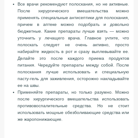
Все врачи рекомендуют полоскания, но не активные.
После хирургического вмешательства можно
применять специальные антисептики для полоскания,
причем в аптеке можно подобрать и довольно
бюджетные. Какие препараты лучше взять — можно
уточнить у лечащего врача. Главное учтите, что
полоскать следует не очень активно, просто
набирайте жидкость в рот и сразу выплевывайте ее.
Делайте это после каждого приема продуктов
питания. Чередуйте препараты между собой. После
полоскания лучше использовать и специальную
пасту-гель для заживления, осторожно накладывайте
ее на швы.
Применяйте препараты, но только разумно. Можно
после хирургического вмешательства использовать
противовоспалительные средства. Но не стоит
использовать мощные обезболивающие средства или
же жаропонижающие.