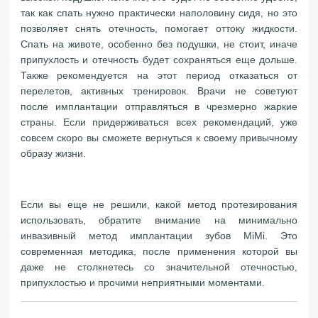
так как спать нужно практически наполовину сидя, но это
позволяет снять отечность, помогает оттоку жидкости.
Спать на животе, особенно без подушки, не стоит, иначе
припухлость и отечность будет сохраняться еще дольше.
Также рекомендуется на этот период отказаться от
перелетов, активных тренировок. Врачи не советуют
после имплантации отправляться в чрезмерно жаркие
страны. Если придерживаться всех рекомендаций, уже
совсем скоро вы сможете вернуться к своему привычному
образу жизни.
Если вы еще не решили, какой метод протезирования
использовать, обратите внимание на минимально
инвазивный метод имплантации зубов MiMi. Это
современная методика, после применения которой вы
даже не столкнетесь со значительной отечностью,
припухлостью и прочими неприятными моментами.