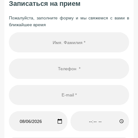
Записаться на прием
Пожалуйста, заполните форму и мы свяжемся с вами в
ближайшее время