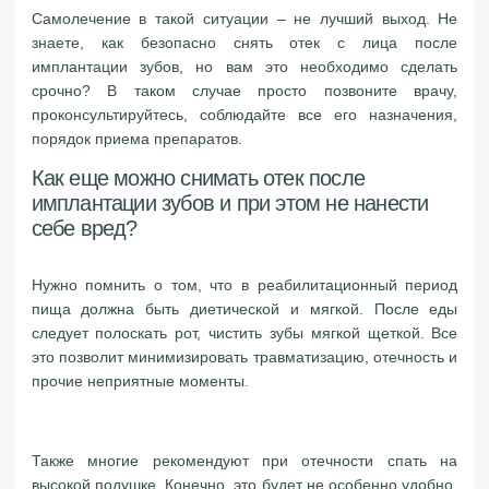
Самолечение в такой ситуации – не лучший выход. Не
знаете, как безопасно снять отек с лица после
имплантации зубов, но вам это необходимо сделать
срочно? В таком случае просто позвоните врачу,
проконсультируйтесь, соблюдайте все его назначения,
порядок приема препаратов.
Как еще можно снимать отек после
имплантации зубов и при этом не нанести
себе вред?
Нужно помнить о том, что в реабилитационный период
пища должна быть диетической и мягкой. После еды
следует полоскать рот, чистить зубы мягкой щеткой. Все
это позволит минимизировать травматизацию, отечность и
прочие неприятные моменты.
Также многие рекомендуют при отечности спать на
высокой подушке. Конечно, это будет не особенно удобно,