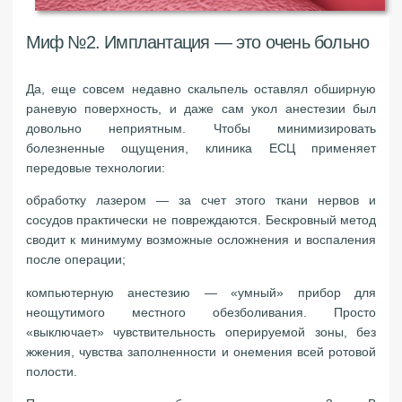
Миф №2. Имплантация — это очень больно
Да, еще совсем недавно скальпель оставлял обширную
раневую поверхность, и даже сам укол анестезии был
довольно неприятным. Чтобы минимизировать
болезненные ощущения, клиника ЕСЦ применяет
передовые технологии:
обработку лазером — за счет этого ткани нервов и
сосудов практически не повреждаются. Бескровный метод
сводит к минимуму возможные осложнения и воспаления
после операции;
компьютерную анестезию — «умный» прибор для
неощутимого местного обезболивания. Просто
«выключает» чувствительность оперируемой зоны, без
жжения, чувства заполненности и онемения всей ротовой
полости.