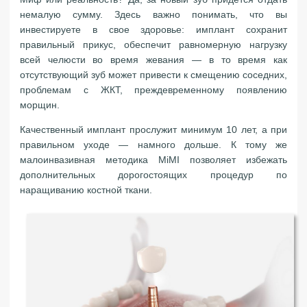
немалую сумму. Здесь важно понимать, что вы
инвестируете в свое здоровье: имплант сохранит
правильный прикус, обеспечит равномерную нагрузку
всей челюсти во время жевания — в то время как
отсутствующий зуб может привести к смещению соседних,
проблемам с ЖКТ, преждевременному появлению
морщин.
Качественный имплант прослужит минимум 10 лет, а при
правильном уходе — намного дольше. К тому же
малоинвазивная методика MiMI позволяет избежать
дополнительных дорогостоящих процедур по
наращиванию костной ткани.