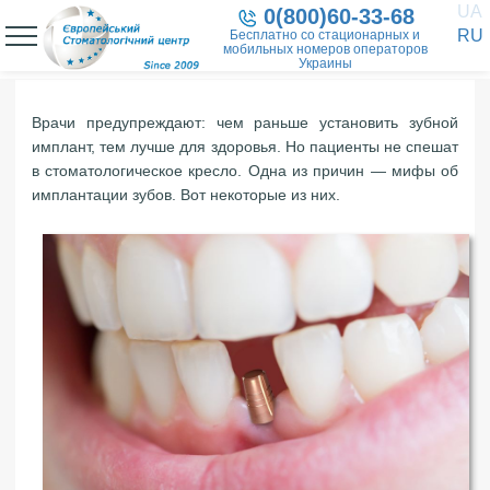
UA
0(800)60-33-68
RU
Бесплатно со стационарных и
мобильных номеров операторов
Украины
Врачи предупреждают: чем раньше установить зубной
имплант, тем лучше для здоровья. Но пациенты не спешат
в стоматологическое кресло. Одна из причин — мифы об
имплантации зубов. Вот некоторые из них.