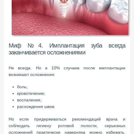
Миф №4. Имплантация зуба всегда
заканчивается осложнениями
Не всегда. Но в 10% случаев после имплантации
возникают осложнения:
боль;
кровотечение;
воспаления;
расхождения швов.
Но если придерживаться рекомендаций врача и
соблюдать гигиену ротовой полости, серьезных
осложнений практически наверняка можно избежать.