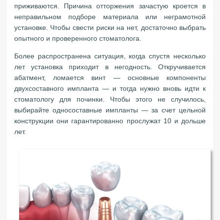
приживаются. Причина отторжения зачастую кроется в
неправильном подборе материала или неграмотной
установке. Чтобы свести риски на нет, достаточно выбрать
опытного и проверенного стоматолога.
Более распространена ситуация, когда спустя несколько
лет установка приходит в негодность. Откручивается
абатмент, ломается винт — основные компоненты
двухсоставного импланта — и тогда нужно вновь идти к
стоматологу для починки. Чтобы этого не случилось,
выбирайте односоставные импланты — за счет цельной
конструкции они гарантированно прослужат 10 и дольше
лет.