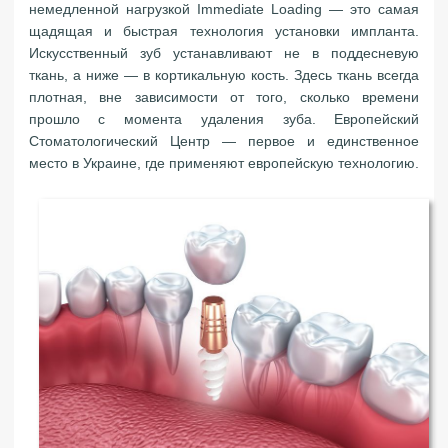
немедленной нагрузкой Immediate Loading — это самая
щадящая и быстрая технология установки импланта.
Искусственный зуб устанавливают не в поддесневую
ткань, а ниже — в кортикальную кость. Здесь ткань всегда
плотная, вне зависимости от того, сколько времени
прошло с момента удаления зуба. Европейский
Стоматологический Центр — первое и единственное
место в Украине, где применяют европейскую технологию.