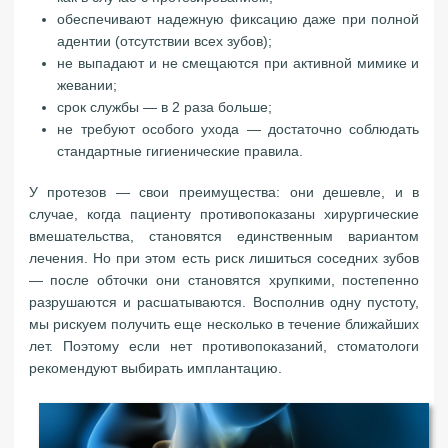
обеспечивают надежную фиксацию даже при полной
адентии (отсутствии всех зубов);
не выпадают и не смещаются при активной мимике и
жевании;
срок службы — в 2 раза больше;
не требуют особого ухода — достаточно соблюдать
стандартные гигиенические правила.
У протезов — свои преимущества: они дешевле, и в
случае, когда пациенту противопоказаны хирургические
вмешательства, становятся единственным вариантом
лечения. Но при этом есть риск лишиться соседних зубов
— после обточки они становятся хрупкими, постепенно
разрушаются и расшатываются. Восполнив одну пустоту,
мы рискуем получить еще несколько в течение ближайших
лет. Поэтому если нет противопоказаний, стоматологи
рекомендуют выбирать имплантацию.