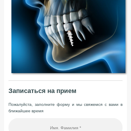
Записаться на прием
Пожалуйста, заполните форму и мы свяжемся с вами в
ближайшее время