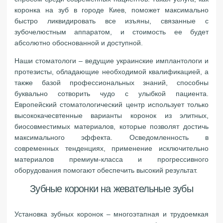
коронка на зуб в городе Киев, поможет максимально
быстро ликвидировать все изъяны, связанные с
зубочелюстным аппаратом, и стоимость ее будет
абсолютно обоснованной и доступной.
Наши стоматологи – ведущие украинские имплантологи и
протезисты, обладающие необходимой квалификацией, а
также базой профессиональных знаний, способны
буквально сотворить чудо с улыбкой пациента.
Европейский стоматологический центр использует только
высококачесвтенные варианты коронок из элитных,
биосовместимых материалов, которые позволят достичь
максимального эффекта. Осведомленность в
современных тенденциях, применение исключительно
материалов премиум-класса и прогрессивного
оборудования помогают обеспечить высокий результат.
Зубные коронки на жевательные зубы
Установка зубных коронок – многоэтапная и трудоемкая