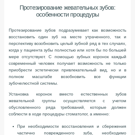
Протезирование жевательных зубов:
особенности процедуры
Протезирование зубов подразумевает как возможность
восстановить один зуб на месте утраченного, так и
перспективу возобновить целый зубной ряд в тех случаях,
когда у пациента зубы полностью или хотя бы по большей
мере отсутствуют. С помощью зубных коронок каждый
современный человек получает возможность не только
приобрести эстетически привлекательный вид, но и в
полном масштабе возобновить все функции
зубочелюстной системы.
Установка коронок вместо естественных зубов
жевательной группы осуществляется с учетом
обусловленного ряда требований, которые должен
соблюсти в ходе процедуры стоматолог, а именно:
При необходимости восстановления и сбережения
частично поврежденного зуба, необходимо