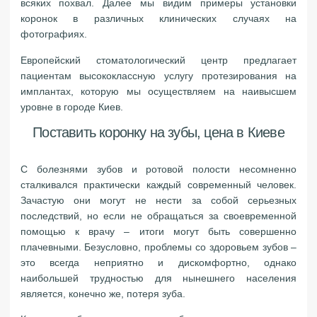
всяких похвал. Далее мы видим примеры установки
коронок в различных клинических случаях на
фотографиях.
Европейский стоматологический центр предлагает
пациентам высококлассную услугу протезирования на
имплантах, которую мы осуществляем на наивысшем
уровне в городе Киев.
Поставить коронку на зубы, цена в Киеве
С болезнями зубов и ротовой полости несомненно
сталкивался практически каждый современный человек.
Зачастую они могут не нести за собой серьезных
последствий, но если не обращаться за своевременной
помощью к врачу – итоги могут быть совершенно
плачевными. Безусловно, проблемы со здоровьем зубов –
это всегда неприятно и дискомфортно, однако
наибольшей трудностью для нынешнего населения
является, конечно же, потеря зуба.