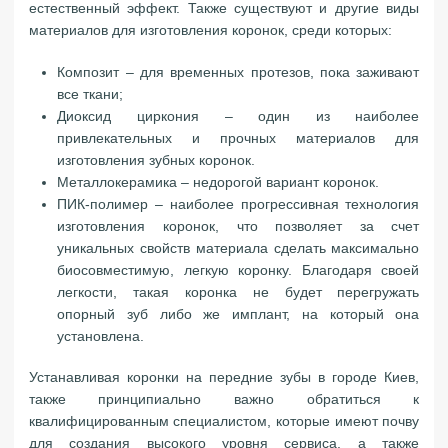
естественный эффект. Также существуют и другие виды
материалов для изготовления коронок, среди которых:
Композит – для временных протезов, пока заживают
все ткани;
Диоксид циркония – один из наиболее
привлекательных и прочных материалов для
изготовления зубных коронок.
Металлокерамика – недорогой вариант коронок.
ПИК-полимер – наиболее прогрессивная технология
изготовления коронок, что позволяет за счет
уникальных свойств материала сделать максимально
биосовместимую, легкую коронку. Благодаря своей
легкости, такая коронка не будет перегружать
опорный зуб либо же имплант, на который она
установлена.
Устанавливая коронки на передние зубы в городе Киев,
также принципиально важно обратиться к
квалифицированным специалистом, которые имеют почву
для создания высокого уровня сервиса, а также