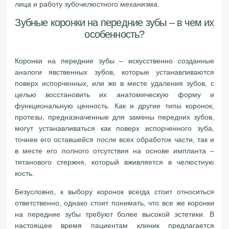
лица и работу зубочелюстного механизма.
Зубные коронки на передние зубы – в чем их
особенность?
Коронки на передние зубы – искусственно созданные
аналоги явственных зубов, которые устанавливаются
поверх испорченных, или же в месте удаления зубов, с
целью восстановить их анатомическую форму и
функциональную ценность. Как и другие типы коронок,
протезы, предназначенные для замены передних зубов,
могут устанавливаться как поверх испорченного зуба,
точнее его оставшейся после всех обработок части, так и
в месте его полного отсутствия на основе импланта –
титанового стержня, который вживляется в челюстную
кость.
Безусловно, к выбору коронок всегда стоит относиться
ответственно, однако стоит понимать, что все же коронки
на передние зубы требуют более высокой эстетики. В
настоящее время пациентам клиник предлагается