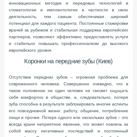
инновационных методик и передовых технологий в
стоматологии и имплантологии в частности в свою
деятельность, тем самым обеспечивая широкий
потенциал для каждого пациента. Постоянные стажировки
врачей за рубежом и стабильная поддержка европейских
партнеров, позволяют эффективно предоставлять услуги
и стабильно повышать профессионализм до высокого
европейского уровня.
Коронки на передние зубы (Киев)
Отсутствие передних зубов – огромная проблема для
современного человека. Совершенно очевидно, что в
таком положении ни один человек не сможет ощущать
себя комфортно в обществе, а, следовательно, потеря
зуба способна в результате заблокировать многие аспекты
его повседневной жизни: работу, общение, потребление
пищи и прочее. Потеря одного или нескольких зубов – это
всегда кране неприятное явление, что может повлечь за
собой массу негативных последствий и постоянный