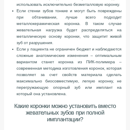
использовать исключительно безметалловую коронку.
Если стенки зубов тонкие и могут быть повреждены
при обтачивании, лучше всего подходит
металлокерамическая коронка. В таком случае
жевательная нагрузка будет распределяться на
металлическую основу коронки, что защитит живой
зуб от разрушения.
Если у пациента не ограничен бюджет и наблюдаются
сложные анатомические изменения – оптимальным
вариантом станет коронка из ПИК-полимера –
современная методика изготовления коронок, которая
позволяет за счет свойств материала сделать
максимально биосовместимую, легкую коронку, не
перегружающую опорный зуб или имплант на
который она установлена.
Какие коронки можно установить вместо
жевательных зубов при полной
имплантации?