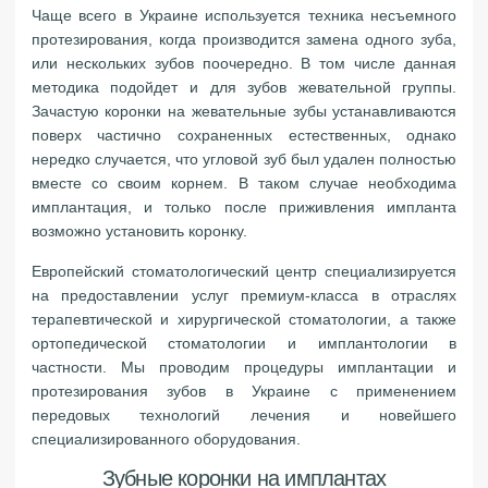
Чаще всего в Украине используется техника несъемного
протезирования, когда производится замена одного зуба,
или нескольких зубов поочередно. В том числе данная
методика подойдет и для зубов жевательной группы.
Зачастую коронки на жевательные зубы устанавливаются
поверх частично сохраненных естественных, однако
нередко случается, что угловой зуб был удален полностью
вместе со своим корнем. В таком случае необходима
имплантация, и только после приживления импланта
возможно установить коронку.
Европейский стоматологический центр специализируется
на предоставлении услуг премиум-класса в отраслях
терапевтической и хирургической стоматологии, а также
ортопедической стоматологии и имплантологии в
частности. Мы проводим процедуры имплантации и
протезирования зубов в Украине с применением
передовых технологий лечения и новейшего
специализированного оборудования.
Зубные коронки на имплантах