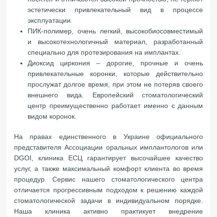
эстетически привлекательный вид в процессе
эксплуатации.
ПИК-полимер, очень легкий, высокобиосовместимый
и высокотехнологичный материал, разработанный
специально для протезирования на имплантах.
Диоксид циркония – дорогие, прочные и очень
привлекательные коронки, которые действительно
прослужат долгое время, при этом не потеряв своего
внешнего вида. Европейский стоматологический
центр преимущественно работает именно с данным
видом коронок.
На правах единственного в Украине официального
представителя Ассоциации оральных имплантологов или
DGOI, клиника ЕСЦ гарантирует высочайшее качество
услуг, а также максимальный комфорт клиента во время
процедур. Сервис нашего стоматологического центра
отличается прогрессивным подходом к решению каждой
стоматологической задачи в индивидуальном порядке.
Наша клиника активно практикует внедрение