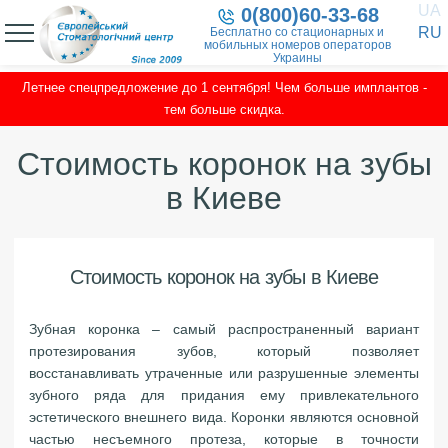
UA
0(800)60-33-68
RU
Бесплатно со стационарных и
мобильных номеров операторов
Украины
Летнее спецпредложение до 1 сентября! Чем больше имплантов -
тем больше скидка.
Стоимость коронок на зубы
в Киеве
Стоимость коронок на зубы в Киеве
Зубная коронка – самый распространенный вариант
протезирования зубов, который позволяет
восстанавливать утраченные или разрушенные элементы
зубного ряда для придания ему привлекательного
эстетического внешнего вида. Коронки являются основной
частью несъемного протеза, которые в точности