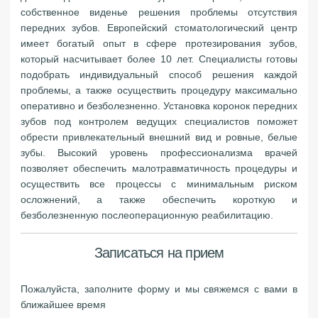
собственное виденье решения проблемы отсутствия
передних зубов. Европейский стоматологический центр
имеет богатый опыт в сфере протезирования зубов,
который насчитывает более 10 лет. Специалисты готовы
подобрать индивидуальный способ решения каждой
проблемы, а также осуществить процедуру максимально
оперативно и безболезненно. Установка коронок передних
зубов под контролем ведущих специалистов поможет
обрести привлекательный внешний вид и ровные, белые
зубы. Высокий уровень профессионализма врачей
позволяет обеспечить малотравматичность процедуры и
осуществить все процессы с минимальным риском
осложнений, а также обеспечить короткую и
безболезненную послеоперационную реабилитацию.
Записаться на прием
Пожалуйста, заполните форму и мы свяжемся с вами в
ближайшее время