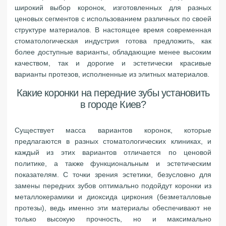
широкий выбор коронок, изготовленных для разных
ценовых сегментов с использованием различных по своей
структуре материалов. В настоящее время современная
стоматологическая индустрия готова предложить, как
более доступные варианты, обладающие менее высоким
качеством, так и дорогие и эстетически красивые
варианты протезов, исполненные из элитных материалов.
Какие коронки на передние зубы установить
в городе Киев?
Существует масса вариантов коронок, которые
предлагаются в разных стоматологических клиниках, и
каждый из этих вариантов отличается по ценовой
политике, а также функциональным и эстетическим
показателям. С точки зрения эстетики, безусловно для
замены передних зубов оптимально подойдут коронки из
металлокерамики и диоксида циркония (безметалловые
протезы), ведь именно эти материалы обеспечивают не
только высокую прочность, но и максимально