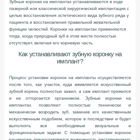
Зубные коронки на имплантах устанавливаются в ходе
лазерной или классической хирургической имплантации с
целью восстановления эстетического вида зубного ряда у
пациента и восстановления правильной жевательной
функции челюстей. Коронки на имплантах применяются
тогда, когда природный зуб в этом месте полностью
отсутствует, включая его корневую часть.
Как устанавливают зубную коронку на
имплант?
Процесс установки коронок на импланты осуществляется
после того, как участок, куда вживляется искусственный
зубной корень полностью зажил, а сам имплант прижился
и не отторгается организмом. Зубные коронки на
имплантах позволяют полностью технически и
механически возродить зуб, заменив его качественным
искусственным подобием, которое в последствии и будет
выполнять все необходимые визуальные и
функциональные задачи. С помощью установки коронок
пациентам предоставляется возможность реставрировать