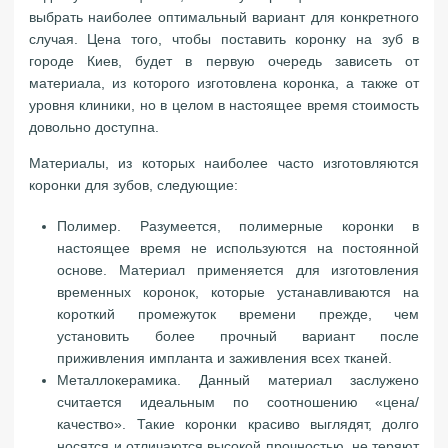
выбрать наиболее оптимальный вариант для конкретного
случая. Цена того, чтобы поставить коронку на зуб в
городе Киев, будет в первую очередь зависеть от
материала, из которого изготовлена коронка, а также от
уровня клиники, но в целом в настоящее время стоимость
довольно доступна.
Материалы, из которых наиболее часто изготовляются
коронки для зубов, следующие:
Полимер. Разумеется, полимерные коронки в
настоящее время не используются на постоянной
основе. Материал применяется для изготовления
временных коронок, которые устанавливаются на
короткий промежуток времени прежде, чем
установить более прочный вариант после
приживления импланта и заживления всех тканей.
Металлокерамика. Данный материал заслужено
считается идеальным по соотношению «цена/
качество». Такие коронки красиво выглядят, долго
носятся и отличаются высокой прочностью, не теряют