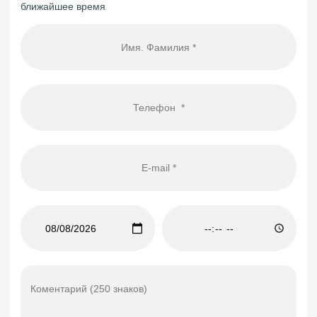
ближайшее время