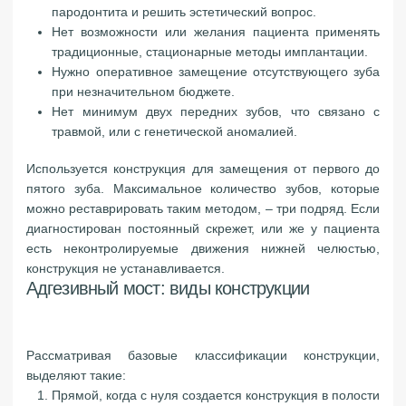
пародонтита и решить эстетический вопрос.
Нет возможности или желания пациента применять
традиционные, стационарные методы имплантации.
Нужно оперативное замещение отсутствующего зуба
при незначительном бюджете.
Нет минимум двух передних зубов, что связано с
травмой, или с генетической аномалией.
Используется конструкция для замещения от первого до
пятого зуба. Максимальное количество зубов, которые
можно реставрировать таким методом, – три подряд. Если
диагностирован постоянный скрежет, или же у пациента
есть неконтролируемые движения нижней челюстью,
конструкция не устанавливается.
Адгезивный мост: виды конструкции
Рассматривая базовые классификации конструкции,
выделяют такие:
Прямой, когда с нуля создается конструкция в полости