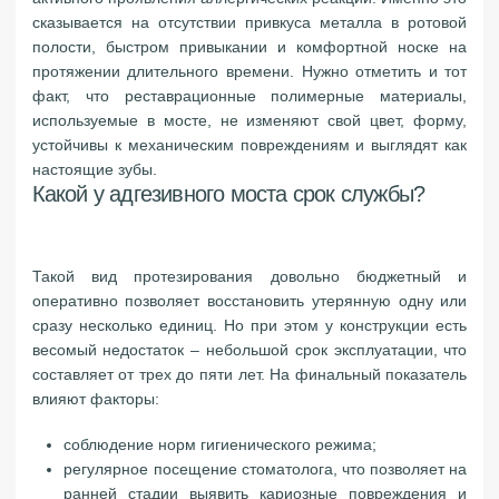
сказывается на отсутствии привкуса металла в ротовой
полости, быстром привыкании и комфортной носке на
протяжении длительного времени. Нужно отметить и тот
факт, что реставрационные полимерные материалы,
используемые в мосте, не изменяют свой цвет, форму,
устойчивы к механическим повреждениям и выглядят как
настоящие зубы.
Какой у адгезивного моста срок службы?
Такой вид протезирования довольно бюджетный и
оперативно позволяет восстановить утерянную одну или
сразу несколько единиц. Но при этом у конструкции есть
весомый недостаток – небольшой срок эксплуатации, что
составляет от трех до пяти лет. На финальный показатель
влияют факторы:
соблюдение норм гигиенического режима;
регулярное посещение стоматолога, что позволяет на
ранней стадии выявить кариозные повреждения и