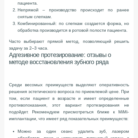
пациента.
Непрямой – производство происходит по ранее
снятым слепкам.
Комбинированный: по слепкам создается форма, но
обработка производится в ротовой полости пациента.
Часто выбирают прямой метод, позволяющий решить
задачу за 2–3 часа.
Адгезивное протезирование: отзывы о
методе восстановления зубного ряда
Среди весомых преимуществ выделяют оперативность
решения эстетического вопроса по приемлемой цене. При
том, если пациент в возрасте и имеет определенные
противопоказания, этот вариант протезирования не
подойдет. Рекомендуем присмотреться ближе к MiMi-
имплантации, что имеет ряд показательных преимуществ:
Можно за один сеанс удалить зуб, лазером