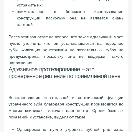
устранить их.
внимательное и бережное использование
конструкции, поскольку она не является очень
плотной.
Рассматривая ответ на вопрос, что такое адгезивный мост,
нужно уточнить, что он устанавливается на передние
зубы. Фиксация конструкции на жевательных зубах не
предусмотрена, поскольку она не выдержит такого
напряжения.
Адгезивное протезирование – это
проверенное решение по приемлемой цене
Восстановление жевательной и эстетической функции
утраченного зуба благодаря конструкции производится во
многих клиниках, включая наш центр. Среди базовых
показаний к установке, выделяют такие:
Одновременно нужно укрепить зубной ряд из-за