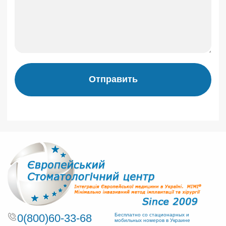
Отправить
0(800)60-33-68
Бесплатно со стационарных и
мобильных номеров в Украине