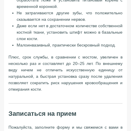
обработать ложе и установить титановый корень с
временной коронкой.
Не затрагиваются другие зубы, что положительно
сказывается на сохранении нервов.
Даже если нет в достаточном количестве собственной
костной ткани, установить штифт можно в базальные
слои кости.
Малоинвазивный, практически бескровный подход.
Плюс, срок службы, в сравнении с мостом, увеличен в
несколько раз и составляет до 20–25 лет. По внешнему
виду ничем не отличить искусственную единицу от
натуральной, а быстрая установка сразу после удаления
позволяет сократить риск нарушения кровообращения и
отмирания кости.
Записаться на прием
Пожалуйста, заполните форму и мы свяжемся с вами в