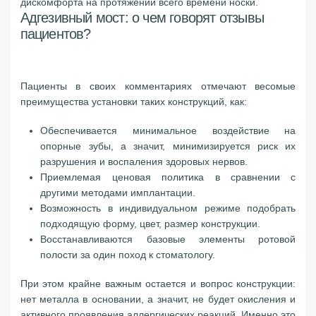
дискомфорта на протяжении всего времени носки.
Адгезивный мост: о чем говорят отзывы
пациентов?
Пациенты в своих комментариях отмечают весомые
преимущества установки таких конструкций, как:
Обеспечивается минимальное воздействие на
опорные зубы, а значит, минимизируется риск их
разрушения и воспаления здоровых нервов.
Приемлемая ценовая политика в сравнении с
другими методами имплантации.
Возможность в индивидуальном режиме подобрать
подходящую форму, цвет, размер конструкции.
Восстанавливаются базовые элементы ротовой
полости за один поход к стоматологу.
При этом крайне важным остается и вопрос конструкции:
нет металла в основании, а значит, не будет окисления и
активного проявления аллергических реакций. Именно это