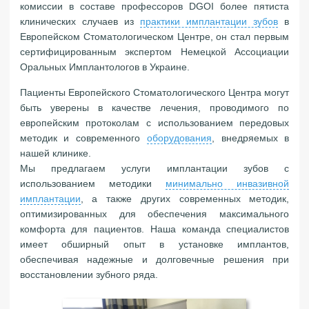
комиссии в составе профессоров DGOI более пятиста
клинических случаев из
практики имплантации зубов
в
Европейском Стоматологическом Центре, он стал первым
сертифицированным экспертом Немецкой Ассоциации
Оральных Имплантологов в Украине.
Пациенты Европейского Стоматологического Центра могут
быть уверены в качестве лечения, проводимого по
европейским протоколам с использованием передовых
методик и современного
оборудования
, внедряемых в
нашей клинике.
Мы предлагаем услуги имплантации зубов с
использованием методики
минимально инвазивной
имплантации
, а также других современных методик,
оптимизированных для обеспечения максимального
комфорта для пациентов. Наша команда специалистов
имеет обширный опыт в установке имплантов,
обеспечивая надежные и долговечные решения при
восстановлении зубного ряда.