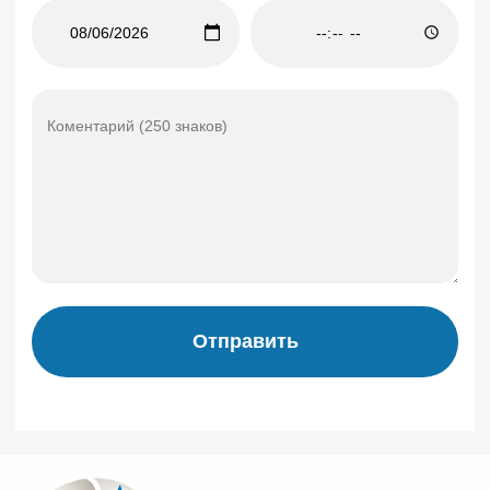
Отправить