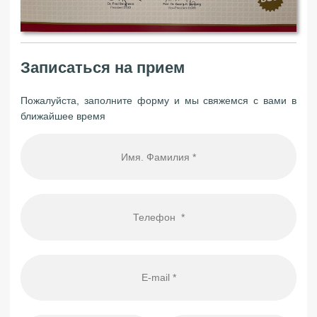
Записаться на прием
Пожалуйста, заполните форму и мы свяжемся с вами в
ближайшее время