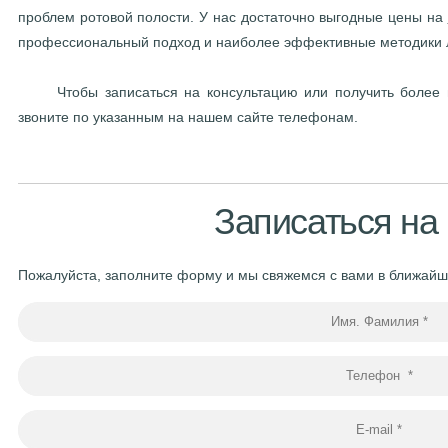
проблем ротовой полости. У нас достаточно выгодные цены на
профессиональный подход и наиболее эффективные методики 
Чтобы записаться на консультацию или получить более п
звоните по указанным на нашем сайте телефонам.
Записаться на
Пожалуйста, заполните форму и мы свяжемся с вами в ближай