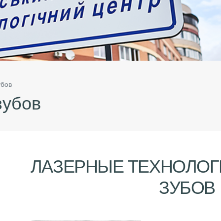
убов
зубов
ЛАЗЕРНЫЕ ТЕХНОЛОГ
ЗУБОВ