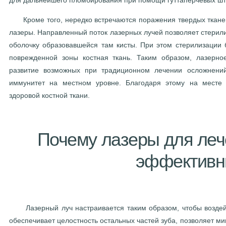
Кроме того, нередко встречаются поражения твердых тканей
лазеры. Направленный поток лазерных лучей позволяет стерили
оболочку образовавшейся там кисты. При этом стерилизации 
поврежденной зоны костная ткань. Таким образом, лазерно
развитие возможных при традиционном лечении осложнений
иммунитет на местном уровне. Благодаря этому на месте 
здоровой костной ткани.
Почему лазеры для леч
эффектив
Лазерный луч настраивается таким образом, чтобы воздейс
обеспечивает целостность остальных частей зуба, позволяет ми