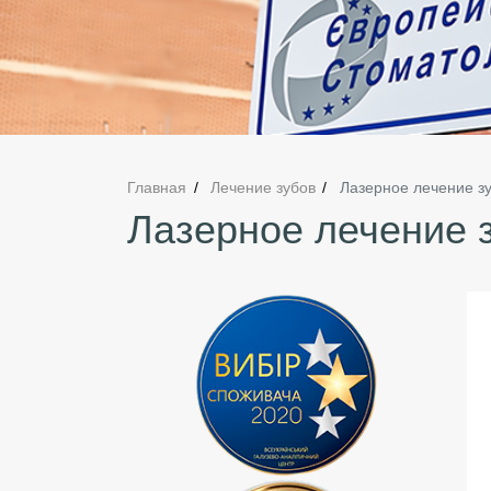
Главная
Лечение зубов
Лазерное лечение з
Лазерное лечение 