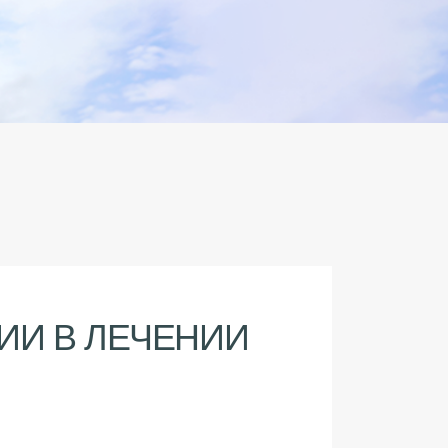
ИИ В ЛЕЧЕНИИ