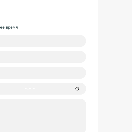
шее время