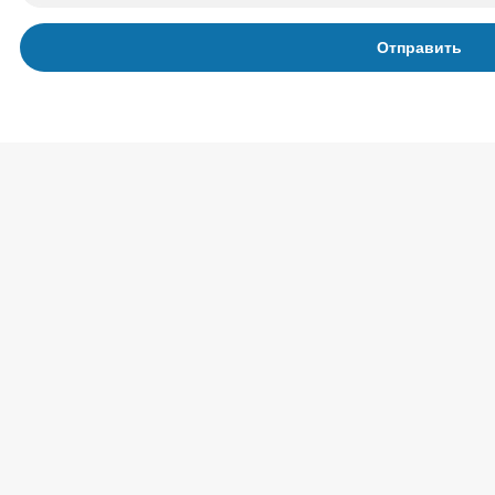
Отправить