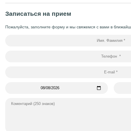
Записаться на прием
Пожалуйста, заполните форму и мы свяжемся с вами в ближай