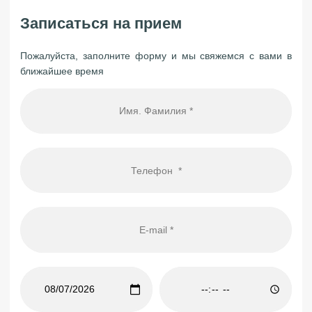
Записаться на прием
Пожалуйста, заполните форму и мы свяжемся с вами в
ближайшее время