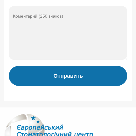
Отправить