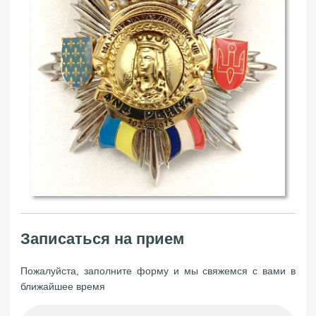
Записаться на прием
Пожалуйста, заполните форму и мы свяжемся с вами в
ближайшее время