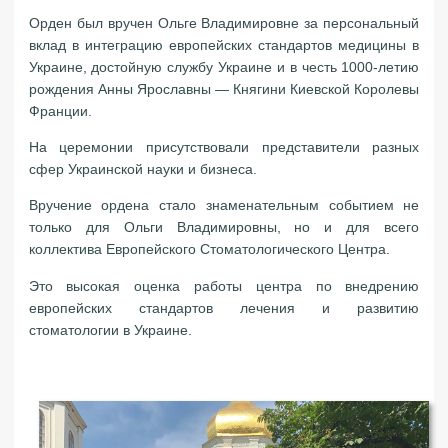
Орден был вручен Ольге Владимировне за персональный
вклад в интеграцию европейских стандартов медицины в
Украине, достойную службу Украине и в честь 1000-летию
рождения Анны Ярославны — Княгини Киевской Королевы
Франции.
На церемонии присутствовали представители разных
сфер Украинской науки и бизнеса.
Вручение ордена стало знаменательным событием не
только для Ольги Владимировны, но и для всего
коллектива Европейского Стоматологического Центра.
Это высокая оценка работы центра по внедрению
европейских стандартов лечения и развитию
стоматологии в Украине.