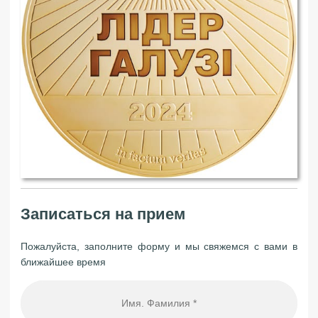
Записаться на прием
Пожалуйста, заполните форму и мы свяжемся с вами в
ближайшее время