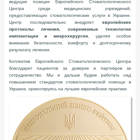
ведущие позиции Европейского Стоматологического
Центра среди медицинских учреждений,
предоставляющих стоматологические услуги в Украине.
Центр последовательно внедряет
европейские
протоколы лечения, современные технологии
имплантации и микрохирургии
, уделяя особое
внимание безопасности, комфорту и долгосрочному
результату лечения.
Коллектив Европейского Стоматологического Центра
благодарит пациентов за доверие и партнёров за
сотрудничество. Мы и дальше будем работать над
повышением стандартов стоматологической помощи в
Украине, ориентируясь на лучшие европейские практики.