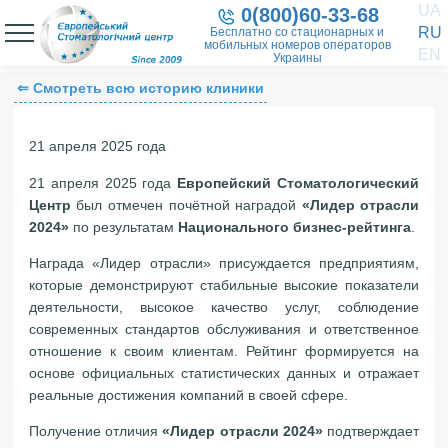
UA
0(800)60-33-68
RU
Бесплатно со стационарных и
мобильных номеров операторов
EN
Украины
⇐ Смотреть всю историю клиники
21 апреля 2025 года
21 апреля 2025 года
Европейский Стоматологический
Центр
был отмечен почётной наградой
«Лидер отрасли
2024»
по результатам
Национального бизнес-рейтинга
.
Награда «Лидер отрасли» присуждается предприятиям,
которые демонстрируют стабильные высокие показатели
деятельности, высокое качество услуг, соблюдение
современных стандартов обслуживания и ответственное
отношение к своим клиентам. Рейтинг формируется на
основе официальных статистических данных и отражает
реальные достижения компаний в своей сфере.
Получение отличия
«Лидер отрасли 2024»
подтверждает