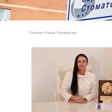
Главная
Наше Руководство