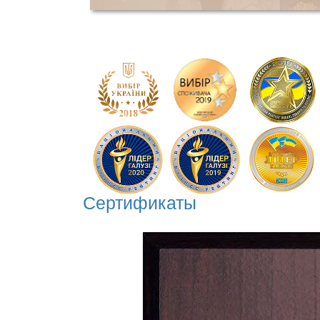
Cертификаты