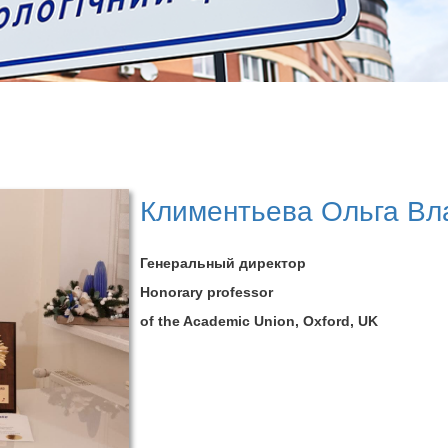
Климентьева Ольга В
Генеральный директор
Honorary professor
of the Academic Union, Oxford, UK